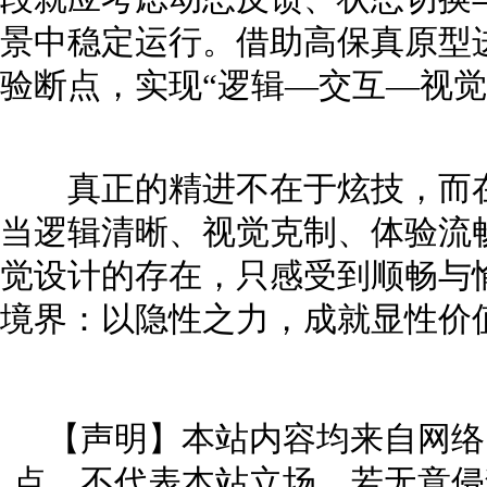
景中稳定运行。借助高保真原型
验断点，实现“逻辑—交互—视觉
真正的精进不在于炫技，而在
当逻辑清晰、视觉克制、体验流
觉设计的存在，只感受到顺畅与
境界：以隐性之力，成就显性价
【声明】本站内容均来自网络
点，不代表本站立场。若无意侵