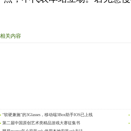
相关内容
“软硬兼施”的3Glasses，移动端3Box助手IOS已上线
第二届中国原创艺术类精品游戏大赛征集书