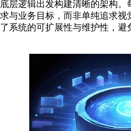
底层逻辑出发构建清晰的架构。
求与业务目标，而非单纯追求视
了系统的可扩展性与维护性，避