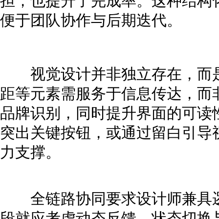
担，也提升了完成率。这种结构
便于团队协作与后期迭代。
视觉设计并非独立存在，而是
距等元素需服务于信息传达，而
品牌识别，同时提升界面的可读
突出关键按钮，或通过留白引导
力支撑。
全链路协同要求设计师兼具逻
段就应考虑动态反馈、状态切换