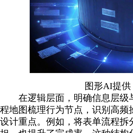
图形AI提
在逻辑层面，明确信息层级与
程地图梳理行为节点，识别高频
设计重点。例如，将表单流程拆