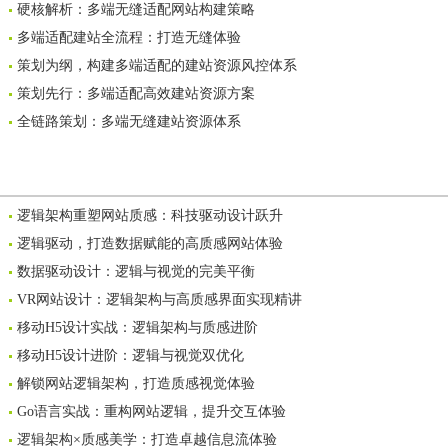
硬核解析：多端无缝适配网站构建策略
多端适配建站全流程：打造无缝体验
策划为纲，构建多端适配的建站资源风控体系
策划先行：多端适配高效建站资源方案
全链路策划：多端无缝建站资源体系
逻辑架构重塑网站质感：科技驱动设计跃升
逻辑驱动，打造数据赋能的高质感网站体验
数据驱动设计：逻辑与视觉的完美平衡
VR网站设计：逻辑架构与高质感界面实现精讲
移动H5设计实战：逻辑架构与质感进阶
移动H5设计进阶：逻辑与视觉双优化
解锁网站逻辑架构，打造质感视觉体验
Go语言实战：重构网站逻辑，提升交互体验
逻辑架构×质感美学：打造卓越信息流体验