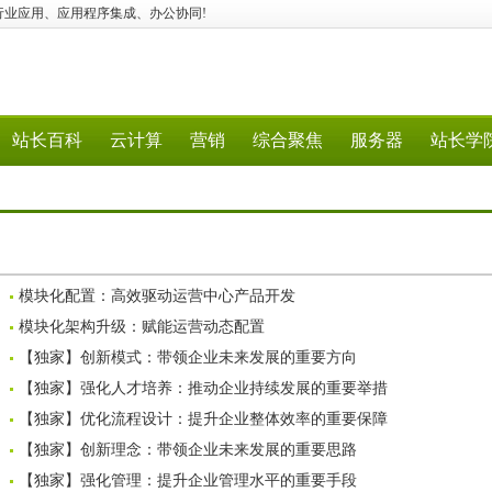
智能、AI行业应用、应用程序集成、办公协同!
站长百科
云计算
营销
综合聚焦
服务器
站长学
模块化配置：高效驱动运营中心产品开发
模块化架构升级：赋能运营动态配置
【独家】创新模式：带领企业未来发展的重要方向
【独家】强化人才培养：推动企业持续发展的重要举措
【独家】优化流程设计：提升企业整体效率的重要保障
【独家】创新理念：带领企业未来发展的重要思路
【独家】强化管理：提升企业管理水平的重要手段