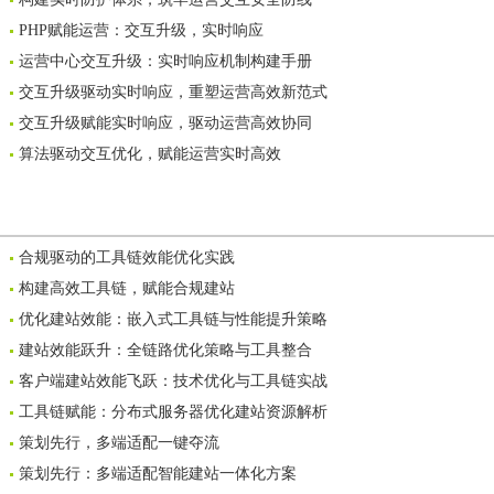
PHP赋能运营：交互升级，实时响应
运营中心交互升级：实时响应机制构建手册
交互升级驱动实时响应，重塑运营高效新范式
交互升级赋能实时响应，驱动运营高效协同
算法驱动交互优化，赋能运营实时高效
合规驱动的工具链效能优化实践
构建高效工具链，赋能合规建站
优化建站效能：嵌入式工具链与性能提升策略
建站效能跃升：全链路优化策略与工具整合
客户端建站效能飞跃：技术优化与工具链实战
工具链赋能：分布式服务器优化建站资源解析
策划先行，多端适配一键夺流
策划先行：多端适配智能建站一体化方案