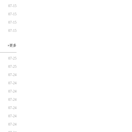
07-15
07-15
07-15
07-15
»更多
07-25
07-25
07-24
07-24
07-24
07-24
07-24
07-24
07-24