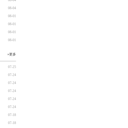
08-04
08-04
08-01
08-01
08-01
08-01
»更多
07-25
07-24
07-24
07-24
07-24
07-24
07-18
07-18