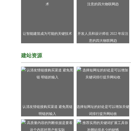
让智能建筑成为可能的关键技术
开发人员和设计师在 2022 年应注
意的四大物联网趋
建站资源
认清友情链接购买渠道 避免黑链
选择短网址的好处是可以增加关键
明链的输入
词排行提升网站收