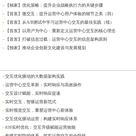
【独家】优化策略：提升企业战略执行力的关键步骤
【首发】微交互：提升运营中心用户体验的细节之美（四）
【首发】从A/B测试中学习运营中心交互的最佳实践（续）
【首发】以用户为中心：重新定义运营中心交互的核心理念
【首发】打破信息过载：运营中心交互的信息架构原则
【独家】推动企业创新文化建设与发展规划
交互优化驱动的大数据架构实践
运营中心交互革新：实时响应与高效操作
交互设计赋能，实时响应提速
实时交互，智驱运营新范式
实时视觉交互，重塑运营中心新体验
交互优化驱动运营：构建实时响应体系
iOS实时优化：交互升级赋能运营效能
构建实时防护体系，筑牢运营交互安全防线