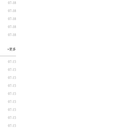
07-18
07-18
07-18
07-18
07-18
»更多
07-15
07-15
07-15
07-15
07-15
07-15
07-15
07-15
07-15