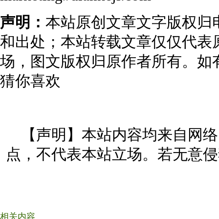
声明：
本站原创文章文字版权归
和出处；本站转载文章仅仅代表
场，图文版权归原作者所有。如
猜你喜欢
【声明】本站内容均来自网络
点，不代表本站立场。若无意侵
相关内容