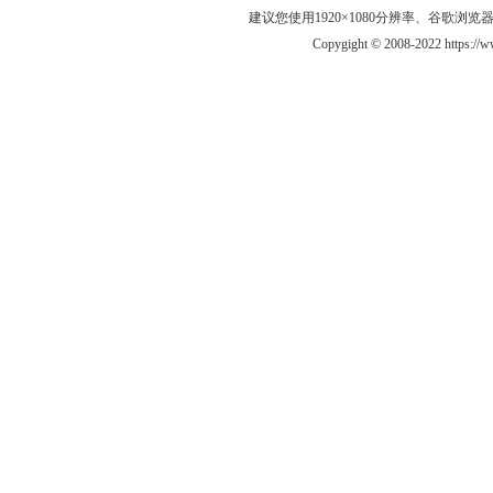
建议您使用1920×1080分辨率、谷歌浏览器Goo
Copygight © 2008-2022 https:/