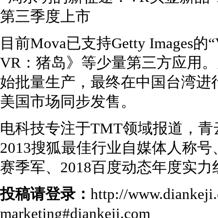
目前Mova已支持Getty Images的
VR：猪岛》等少量第三方应用。
始批量生产，最终在中国台湾进
美国市场同步发售。
电科技专注于TMT领域报道，青
2013搜狐最佳行业自媒体人称号
赛季军、2018百度动态年度实
投稿请登录：
http://www.diankej
marketing#diankeji.com