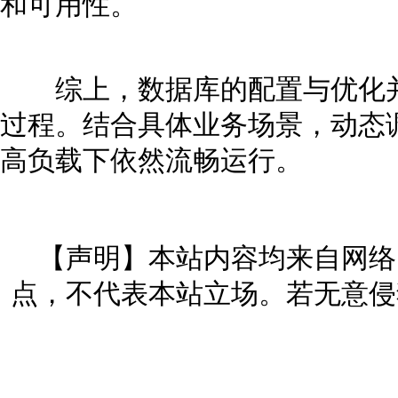
和可用性。
综上，数据库的配置与优化并
过程。结合具体业务场景，动态
高负载下依然流畅运行。
【声明】本站内容均来自网络
点，不代表本站立场。若无意侵