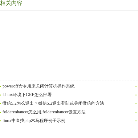
相关内容
poweroff命令用来关闭计算机操作系统
Linux环境下GRE怎么部署
微信5.2怎么退出？微信5.2退出登陆或关闭微信的方法
folderenhancer怎么用,folderenhancer设置方法
linux中查找php木马程序例子示例