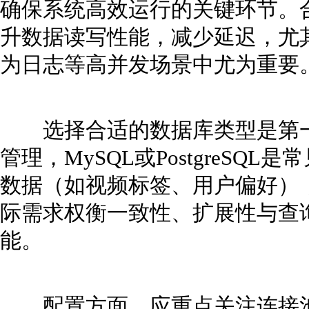
确保系统高效运行的关键环节。
升数据读写性能，减少延迟，尤
为日志等高并发场景中尤为重要
选择合适的数据库类型是第一
管理，MySQL或PostgreS
数据（如视频标签、用户偏好），
际需求权衡一致性、扩展性与查
能。
配置方面，应重点关注连接池