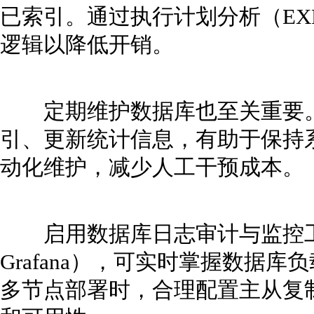
已索引。通过执行计划分析（EX
逻辑以降低开销。
定期维护数据库也至关重要。
引、更新统计信息，有助于保持系
动化维护，减少人工干预成本。
启用数据库日志审计与监控工具（如P
Grafana），可实时掌握数据
多节点部署时，合理配置主从复