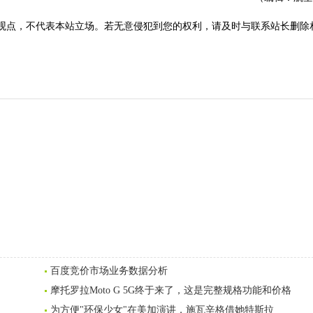
观点，不代表本站立场。若无意侵犯到您的权利，请及时与联系站长删除
百度竞价市场业务数据分析
摩托罗拉Moto G 5G终于来了，这是完整规格功能和价格
为方便"环保少女"在美加演讲，施瓦辛格借她特斯拉