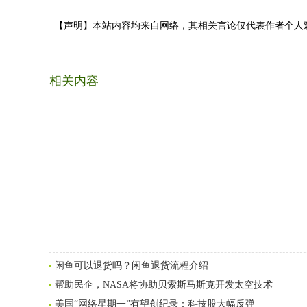
【声明】本站内容均来自网络，其相关言论仅代表作者个人
相关内容
闲鱼可以退货吗？闲鱼退货流程介绍
帮助民企，NASA将协助贝索斯马斯克开发太空技术
美国“网络星期一”有望创纪录：科技股大幅反弹