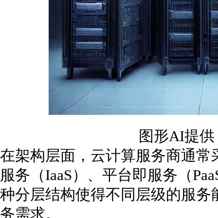
图形AI提
在架构层面，云计算服务商通常
服务（IaaS）、平台即服务（Pa
种分层结构使得不同层级的服务
务需求。