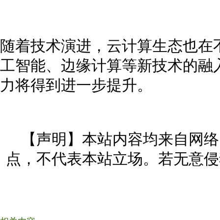
随着技术演进，云计算生态也在
工智能、边缘计算等新技术的融
力将得到进一步提升。
【声明】本站内容均来自网络
点，不代表本站立场。若无意侵