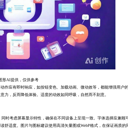
图形AI提供，仅供参考
动作应有即时响应，如按钮变色、加载动画、微动效等，都能增强用户
注意力，反而降低体验。适度的动效如同呼吸，自然而不刻意。
同时考虑屏幕显示特性，确保在不同设备上呈现一致。字体选择应兼顾
读舒适度。图片与图标建议使用高清矢量图或WebP格式，在保证画质的