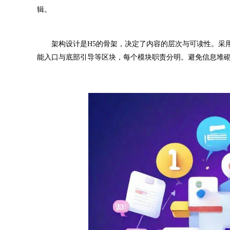
辑。
架构设计是H5的骨架，决定了内容的层次与可读性。采用
能入口与底部引导等区块，每个模块职责分明。避免信息堆