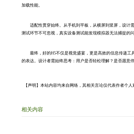
加载性能。
适配性贯穿始终。从手机到平板，从横屏到竖屏，设计需具备
测试环节不可忽视，真实设备测试能发现模拟器无法捕捉的
最终，好的H5不仅是视觉盛宴，更是高效的信息传递工具
的表达。设计者需始终思考：用户是否轻松理解？是否愿意
【声明】本站内容均来自网络，其相关言论仅代表作者个人
相关内容