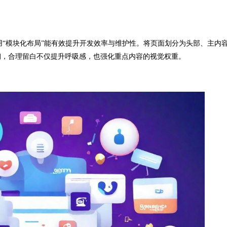
“模块化布局”能有效提升开发效率与维护性。将页面划分为头部、主内
砌，合理留白不仅提升呼吸感，也强化重点内容的视觉权重。