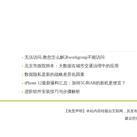
无法访问,教您怎么解决workgroup不能访问
北京市政院韩冬：大数据在城市交通治理中的应用
数据隐私是新的战略差异化因素
iPhone 12最新爆料汇总：加持5G和AR的新机更便宜？
进阶软件安装技巧与步骤解析
【免责声明】本站内容转载自互联网，其发布内
建议您使