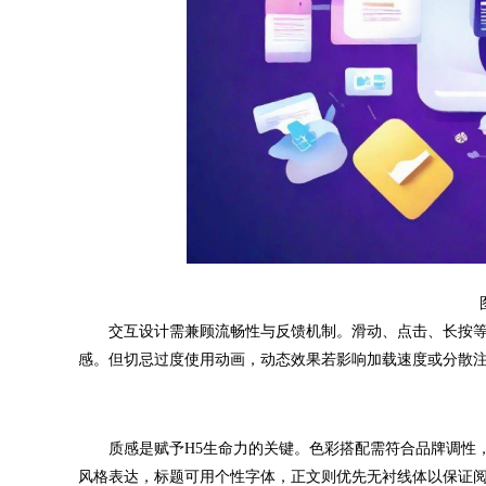
交互设计需兼顾流畅性与反馈机制。滑动、点击、长按等
感。但切忌过度使用动画，动态效果若影响加载速度或分散
质感是赋予H5生命力的关键。色彩搭配需符合品牌调性，
风格表达，标题可用个性字体，正文则优先无衬线体以保证阅