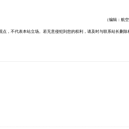
（编辑：航空
观点，不代表本站立场。若无意侵犯到您的权利，请及时与联系站长删除