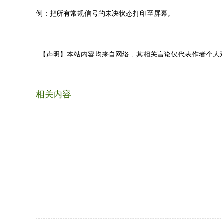
例：把所有常规信号的未决状态打印至屏幕。
【声明】本站内容均来自网络，其相关言论仅代表作者个人
相关内容