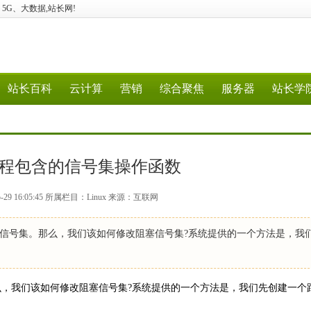
计算、5G、大数据,站长网!
站长百科
云计算
营销
综合聚焦
服务器
站长学
统编程包含的信号集操作函数
-29 16:05:45 所属栏目：Linux 来源：互联网
信号集。那么，我们该如何修改阻塞信号集?系统提供的一个方法是，我
，我们该如何修改阻塞信号集?系统提供的一个方法是，我们先创建一个