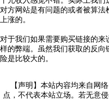
十元收入感觉不错。实际上我们
对方网站是有问题的或者被算法
上涨的。
对于我们如果需要购买链接的来
样的弊端。虽然我们获取的反向
险是比较大的。
【声明】本站内容均来自网络
点，不代表本站立场。若无意侵