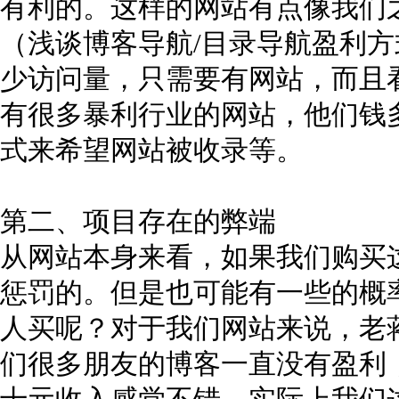
有利的。这样的网站有点像我们
（浅谈博客导航/目录导航盈利
少访问量，只需要有网站，而且
有很多暴利行业的网站，他们钱
式来希望网站被收录等。
第二、项目存在的弊端
从网站本身来看，如果我们购买
惩罚的。但是也可能有一些的概
人买呢？对于我们网站来说，老
们很多朋友的博客一直没有盈利