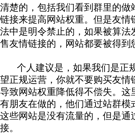
清楚的，包括我们看到群里的做
链接来提高网站权重。但是友情
法中是明令禁止的，如果被算法
售友情链接的，网站都要被得到
个人建议是，如果我们是正规
望正规运营，你就不要购买友情
导致网站权重降低得不偿失。这
有朋友在做的，他们通过站群模
这些网站是没有流量的，但是通
接。