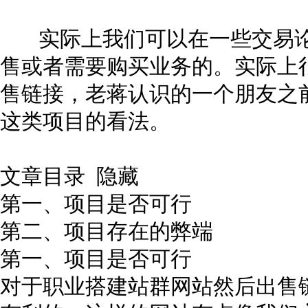
实际上我们可以在一些交易论
售或者需要购买业务的。实际上
售链接，老蒋认识的一个朋友之
这类项目的看法。
文章目录 隐藏
第一、项目是否可行
第二、项目存在的弊端
第一、项目是否可行
对于职业搭建站群网站然后出售