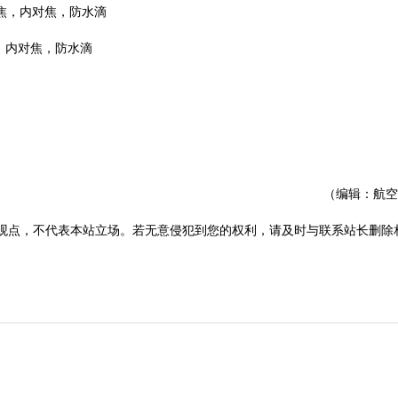
对焦，内对焦，防水滴
（编辑：航空
观点，不代表本站立场。若无意侵犯到您的权利，请及时与联系站长删除