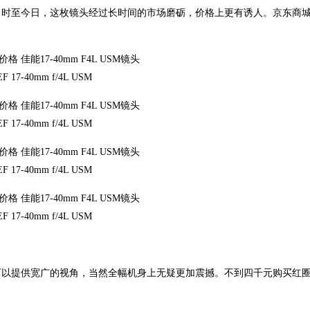
时至今日，这枚镜头经过长时间的市场磨砺，价格上更有诱人。京东商城上
EF 17-40mm f/4L USM
EF 17-40mm f/4L USM
EF 17-40mm f/4L USM
EF 17-40mm f/4L USM
以提供宽广的视角，当然全幅机身上无疑更加震撼。不到四千元购买红