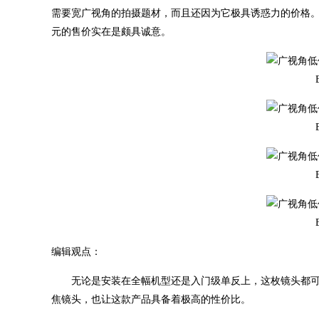
需要宽广视角的拍摄题材，而且还因为它极具诱惑力的价格。
元的售价实在是颇具诚意。
编辑观点：
无论是安装在全幅机型还是入门级单反上，这枚镜头都可
焦镜头，也让这款产品具备着极高的性价比。