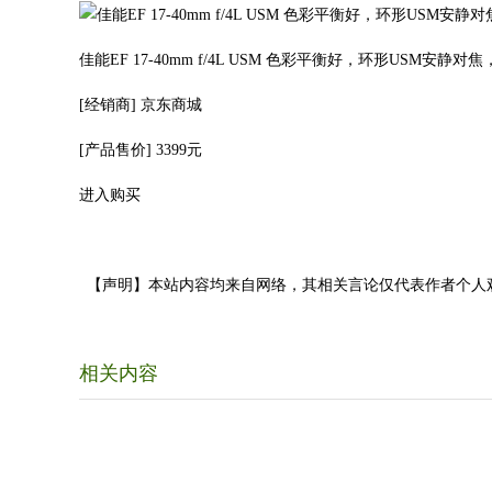
佳能EF 17-40mm f/4L USM 色彩平衡好，环形USM安静
[经销商]
京东商城
[产品售价]
3399元
进入购买
【声明】本站内容均来自网络，其相关言论仅代表作者个人
相关内容